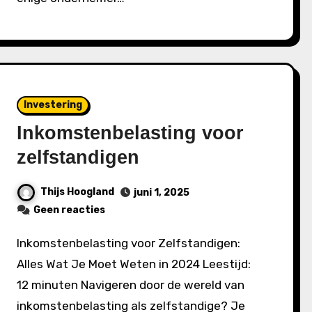
Investering
Inkomstenbelasting voor
zelfstandigen
Thijs Hoogland
juni 1, 2025
Geen reacties
Inkomstenbelasting voor Zelfstandigen:
Alles Wat Je Moet Weten in 2024 Leestijd:
12 minuten Navigeren door de wereld van
inkomstenbelasting als zelfstandige? Je