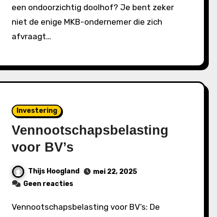
een ondoorzichtig doolhof? Je bent zeker
niet de enige MKB-ondernemer die zich
afvraagt…
Investering
Vennootschapsbelasting
voor BV’s
Thijs Hoogland
mei 22, 2025
Geen reacties
Vennootschapsbelasting voor BV’s: De