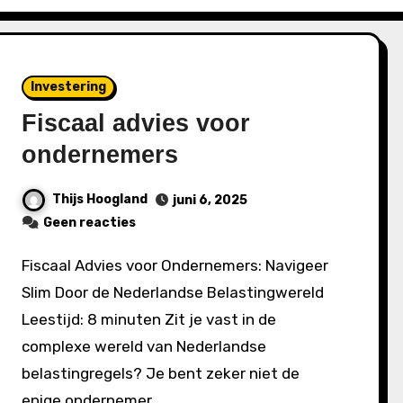
Investering
Fiscaal advies voor
ondernemers
Thijs Hoogland
juni 6, 2025
Geen reacties
Fiscaal Advies voor Ondernemers: Navigeer
Slim Door de Nederlandse Belastingwereld
Leestijd: 8 minuten Zit je vast in de
complexe wereld van Nederlandse
belastingregels? Je bent zeker niet de
enige ondernemer…