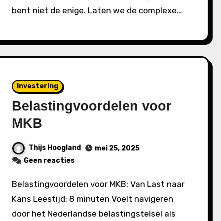
bent niet de enige. Laten we de complexe…
Investering
Belastingvoordelen voor
MKB
Thijs Hoogland
mei 25, 2025
Geen reacties
Belastingvoordelen voor MKB: Van Last naar
Kans Leestijd: 8 minuten Voelt navigeren
door het Nederlandse belastingstelsel als