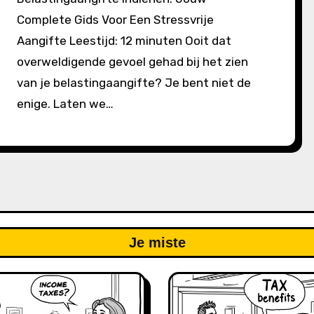
Complete Gids Voor Een Stressvrije
Aangifte Leestijd: 12 minuten Ooit dat
overweldigende gevoel gehad bij het zien
van je belastingaangifte? Je bent niet de
enige. Laten we…
Je miste