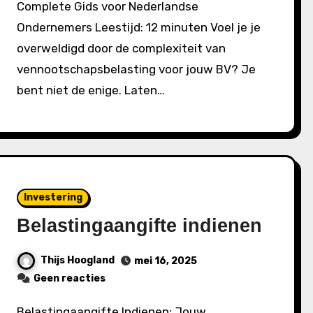
Complete Gids voor Nederlandse
Ondernemers Leestijd: 12 minuten Voel je je
overweldigd door de complexiteit van
vennootschapsbelasting voor jouw BV? Je
bent niet de enige. Laten…
Investering
Belastingaangifte indienen
Thijs Hoogland
mei 16, 2025
Geen reacties
Belastingaangifte Indienen: Jouw