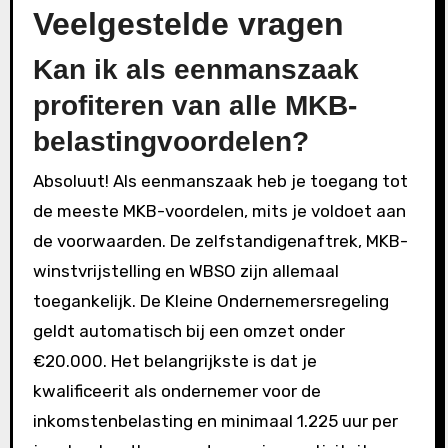
Veelgestelde vragen
Kan ik als eenmanszaak
profiteren van alle MKB-
belastingvoordelen?
Absoluut! Als eenmanszaak heb je toegang tot
de meeste MKB-voordelen, mits je voldoet aan
de voorwaarden. De zelfstandigenaftrek, MKB-
winstvrijstelling en WBSO zijn allemaal
toegankelijk. De Kleine Ondernemersregeling
geldt automatisch bij een omzet onder
€20.000. Het belangrijkste is dat je
kwalificeerit als ondernemer voor de
inkomstenbelasting en minimaal 1.225 uur per