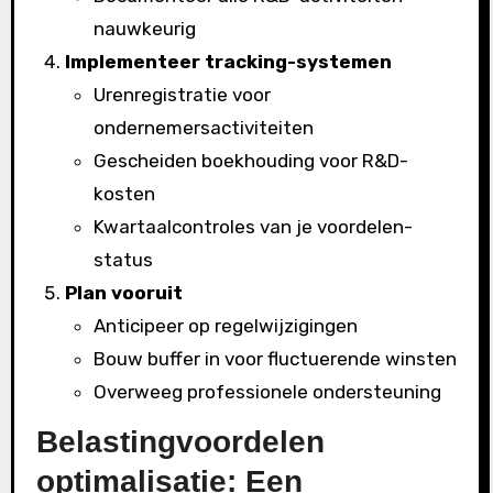
nauwkeurig
Implementeer tracking-systemen
Urenregistratie voor
ondernemersactiviteiten
Gescheiden boekhouding voor R&D-
kosten
Kwartaalcontroles van je voordelen-
status
Plan vooruit
Anticipeer op regelwijzigingen
Bouw buffer in voor fluctuerende winsten
Overweeg professionele ondersteuning
Belastingvoordelen
optimalisatie: Een