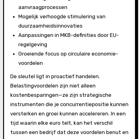
aanvraagprocessen
Mogelijk verhoogde stimulering van
duurzaamheidsinnovaties
Aanpassingen in MKB-definities door EU-
regelgeving
Groeiende focus op circulaire economie-
voordelen
De sleutel ligt in proactief handelen.
Belastingvoordelen zijn niet alleen
kostenbesparingen—ze zijn strategische
instrumenten die je concurrentiepositie kunnen
versterken en groei kunnen accelereren. In een
tijd waarin elke euro telt, kan het verschil
tussen een bedrijf dat deze voordelen benut en