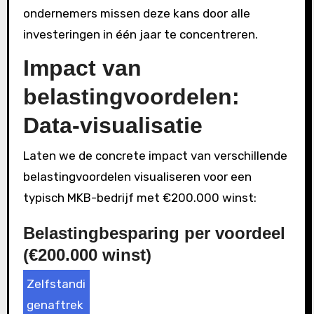
ondernemers missen deze kans door alle
investeringen in één jaar te concentreren.
Impact van
belastingvoordelen:
Data-visualisatie
Laten we de concrete impact van verschillende
belastingvoordelen visualiseren voor een
typisch MKB-bedrijf met €200.000 winst:
Belastingbesparing per voordeel
(€200.000 winst)
Zelfstandi
genaftrek