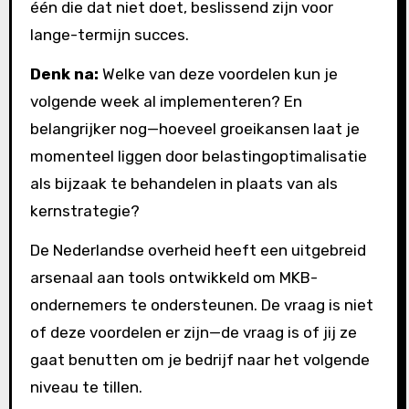
één die dat niet doet, beslissend zijn voor
lange-termijn succes.
Denk na:
Welke van deze voordelen kun je
volgende week al implementeren? En
belangrijker nog—hoeveel groeikansen laat je
momenteel liggen door belastingoptimalisatie
als bijzaak te behandelen in plaats van als
kernstrategie?
De Nederlandse overheid heeft een uitgebreid
arsenaal aan tools ontwikkeld om MKB-
ondernemers te ondersteunen. De vraag is niet
of deze voordelen er zijn—de vraag is of jij ze
gaat benutten om je bedrijf naar het volgende
niveau te tillen.