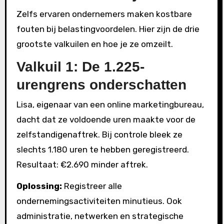
Zelfs ervaren ondernemers maken kostbare
fouten bij belastingvoordelen. Hier zijn de drie
grootste valkuilen en hoe je ze omzeilt.
Valkuil 1: De 1.225-
urengrens onderschatten
Lisa, eigenaar van een online marketingbureau,
dacht dat ze voldoende uren maakte voor de
zelfstandigenaftrek. Bij controle bleek ze
slechts 1.180 uren te hebben geregistreerd.
Resultaat: €2.690 minder aftrek.
Oplossing:
Registreer alle
ondernemingsactiviteiten minutieus. Ook
administratie, netwerken en strategische