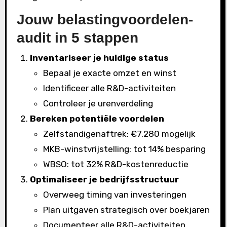
Jouw belastingvoordelen-
audit in 5 stappen
Inventariseer je huidige status
Bepaal je exacte omzet en winst
Identificeer alle R&D-activiteiten
Controleer je urenverdeling
Bereken potentiële voordelen
Zelfstandigenaftrek: €7.280 mogelijk
MKB-winstvrijstelling: tot 14% besparing
WBSO: tot 32% R&D-kostenreductie
Optimaliseer je bedrijfsstructuur
Overweeg timing van investeringen
Plan uitgaven strategisch over boekjaren
Documenteer alle R&D-activiteiten