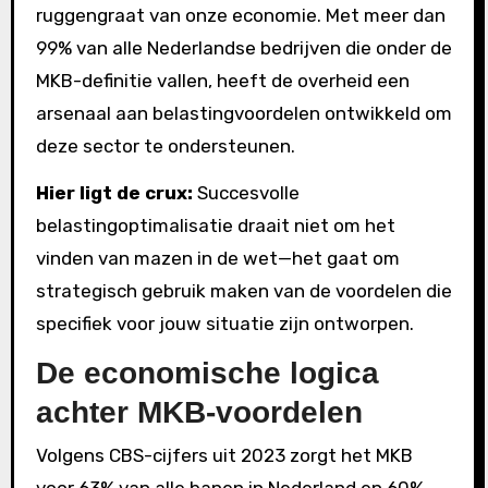
ruggengraat van onze economie. Met meer dan
99% van alle Nederlandse bedrijven die onder de
MKB-definitie vallen, heeft de overheid een
arsenaal aan belastingvoordelen ontwikkeld om
deze sector te ondersteunen.
Hier ligt de crux:
Succesvolle
belastingoptimalisatie draait niet om het
vinden van mazen in de wet—het gaat om
strategisch gebruik maken van de voordelen die
specifiek voor jouw situatie zijn ontworpen.
De economische logica
achter MKB-voordelen
Volgens CBS-cijfers uit 2023 zorgt het MKB