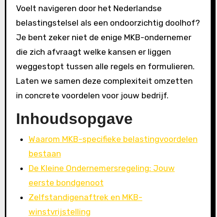
Voelt navigeren door het Nederlandse
belastingstelsel als een ondoorzichtig doolhof?
Je bent zeker niet de enige MKB-ondernemer
die zich afvraagt welke kansen er liggen
weggestopt tussen alle regels en formulieren.
Laten we samen deze complexiteit omzetten
in concrete voordelen voor jouw bedrijf.
Inhoudsopgave
Waarom MKB-specifieke belastingvoordelen
bestaan
De Kleine Ondernemersregeling: Jouw
eerste bondgenoot
Zelfstandigenaftrek en MKB-
winstvrijstelling