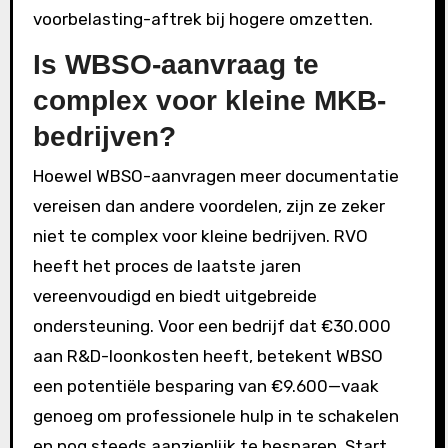
voorbelasting-aftrek bij hogere omzetten.
Is WBSO-aanvraag te
complex voor kleine MKB-
bedrijven?
Hoewel WBSO-aanvragen meer documentatie
vereisen dan andere voordelen, zijn ze zeker
niet te complex voor kleine bedrijven. RVO
heeft het proces de laatste jaren
vereenvoudigd en biedt uitgebreide
ondersteuning. Voor een bedrijf dat €30.000
aan R&D-loonkosten heeft, betekent WBSO
een potentiële besparing van €9.600—vaak
genoeg om professionele hulp in te schakelen
en nog steeds aanzienlijk te besparen. Start