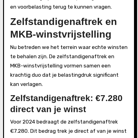
en voorbelasting terug te kunnen vragen.
Zelfstandigenaftrek en
MKB-winstvrijstelling
Nu betreden we het terrein waar echte winsten
te behalen zijn. De zelfstandigenaftrek en
MKB-winstvrijstelling vormen samen een
krachtig duo dat je belastingdruk significant
kan verlagen.
Zelfstandigenaftrek: €7.280
direct van je winst
Voor 2024 bedraagt de zelfstandigenaftrek
€7.280. Dit bedrag trek je direct af van je winst