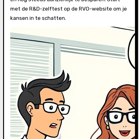
met de R&D-zelftest op de RVO-website om je
kansen in te schatten.