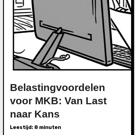
Belastingvoordelen
voor MKB: Van Last
naar Kans
Leestijd: 8 minuten