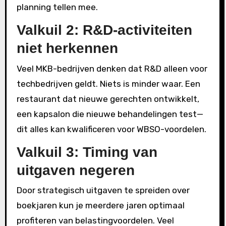
planning tellen mee.
Valkuil 2: R&D-activiteiten
niet herkennen
Veel MKB-bedrijven denken dat R&D alleen voor
techbedrijven geldt. Niets is minder waar. Een
restaurant dat nieuwe gerechten ontwikkelt,
een kapsalon die nieuwe behandelingen test—
dit alles kan kwalificeren voor WBSO-voordelen.
Valkuil 3: Timing van
uitgaven negeren
Door strategisch uitgaven te spreiden over
boekjaren kun je meerdere jaren optimaal
profiteren van belastingvoordelen. Veel