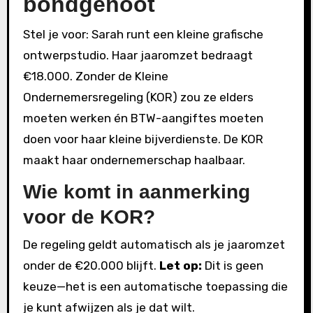
bondgenoot
Stel je voor: Sarah runt een kleine grafische
ontwerpstudio. Haar jaaromzet bedraagt
€18.000. Zonder de Kleine
Ondernemersregeling (KOR) zou ze elders
moeten werken én BTW-aangiftes moeten
doen voor haar kleine bijverdienste. De KOR
maakt haar ondernemerschap haalbaar.
Wie komt in aanmerking
voor de KOR?
De regeling geldt automatisch als je jaaromzet
onder de €20.000 blijft.
Let op:
Dit is geen
keuze—het is een automatische toepassing die
je kunt afwijzen als je dat wilt.