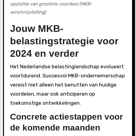
opzichte van grootste voordeel (MKB-
winstvrijstelling)
Jouw MKB-
belastingstrategie voor
2024 en verder
Het Nederlandse belastinglandschap evolueert
voortdurend. Succesvol MKB-ondernemerschap
vereist niet alleen het benutten van huidige
voordelen, maar ook anticiperen op
toekomstige ontwikkelingen.
Concrete actiestappen voor
de komende maanden