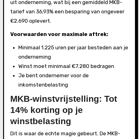
uit onderneming, wat bij een gemiddeld MKB-
tarief van 36,93% een besparing van ongeveer
€2.690 oplevert.
Voorwaarden voor maximale aftrek:
Minimaal 1.225 uren per jaar besteden aan je
onderneming
Winst moet minimaal €7.280 bedragen
Je bent ondernemer voor de
inkomstenbelasting
MKB-winstvrijstelling: Tot
14% korting op je
winstbelasting
Dit is waar de echte magie gebeurt. De MKB-