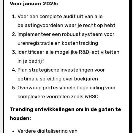
Voor januari 2025:
Voer een complete audit uit van alle
belastingvoordelen waar je recht op hebt
Implementeer een robuust systeem voor
urenregistratie en kostentracking
Identificeer alle mogelijke R&D-activiteiten
in je bedrijf
Plan strategische investeringen voor
optimale spreiding over boekjaren
Overweeg professionele begeleiding voor
complexere voordelen zoals WBSO
Trending ontwikkelingen om in de gaten te
houden:
Verdere digitalisering van