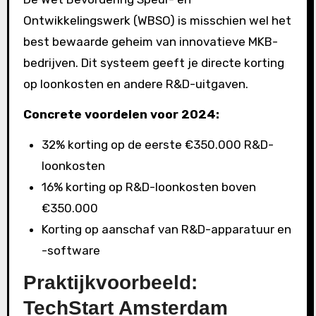
Ontwikkelingswerk (WBSO) is misschien wel het
best bewaarde geheim van innovatieve MKB-
bedrijven. Dit systeem geeft je directe korting
op loonkosten en andere R&D-uitgaven.
Concrete voordelen voor 2024:
32% korting op de eerste €350.000 R&D-
loonkosten
16% korting op R&D-loonkosten boven
€350.000
Korting op aanschaf van R&D-apparatuur en
-software
Praktijkvoorbeeld:
TechStart Amsterdam