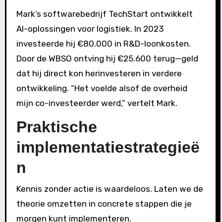
Mark’s softwarebedrijf TechStart ontwikkelt
AI-oplossingen voor logistiek. In 2023
investeerde hij €80.000 in R&D-loonkosten.
Door de WBSO ontving hij €25.600 terug—geld
dat hij direct kon herinvesteren in verdere
ontwikkeling. “Het voelde alsof de overheid
mijn co-investeerder werd,” vertelt Mark.
Praktische
implementatiestrategieë
n
Kennis zonder actie is waardeloos. Laten we de
theorie omzetten in concrete stappen die je
morgen kunt implementeren.