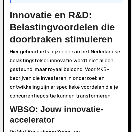
Innovatie en R&D:
Belastingvoordelen die
doorbraken stimuleren
Hier gebeurt iets bijzonders in het Nederlandse
belastingstelsel: innovatie wordt niet alleen
gesteund, maar royaal beloond. Voor MKB-
bedrijven die investeren in onderzoek en
ontwikkeling zijn er specifieke voordelen die je
concurrentiepositie kunnen transformeren.
WBSO: Jouw innovatie-
accelerator
De Wet Bevordering Speur- en