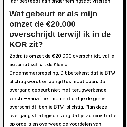
jaar besteedt aan ondernemingsactiviteiten.
Wat gebeurt er als mijn
omzet de €20.000
overschrijdt terwijl ik in de
KOR zit?
Zodra je omzet de €20.000 overschrijdt, val je
automatisch uit de Kleine
Ondernemersregeling. Dit betekent dat je BTW-
plichtig wordt en aangiftes moet doen. De
overgang gebeurt niet met terugwerkende
kracht—vanaf het moment dat je de grens
overschrijdt, ben je BTW-plichtig. Plan deze
overgang strategisch: zorg dat je administratie
op orde is en overweeg de voordelen van