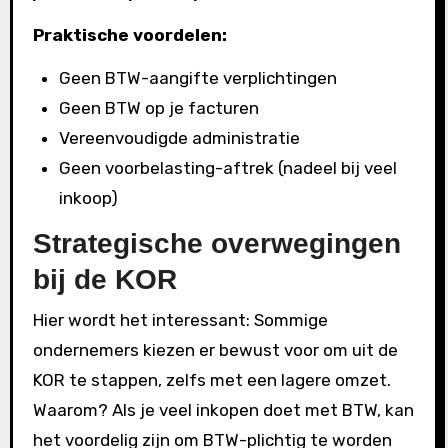
Praktische voordelen:
Geen BTW-aangifte verplichtingen
Geen BTW op je facturen
Vereenvoudigde administratie
Geen voorbelasting-aftrek (nadeel bij veel
inkoop)
Strategische overwegingen
bij de KOR
Hier wordt het interessant: Sommige
ondernemers kiezen er bewust voor om uit de
KOR te stappen, zelfs met een lagere omzet.
Waarom? Als je veel inkopen doet met BTW, kan
het voordelig zijn om BTW-plichtig te worden