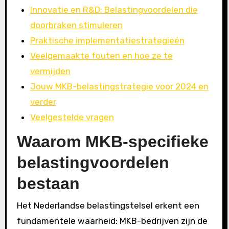
Innovatie en R&D: Belastingvoordelen die
doorbraken stimuleren
Praktische implementatiestrategieën
Veelgemaakte fouten en hoe ze te
vermijden
Jouw MKB-belastingstrategie voor 2024 en
verder
Veelgestelde vragen
Waarom MKB-specifieke
belastingvoordelen
bestaan
Het Nederlandse belastingstelsel erkent een
fundamentele waarheid: MKB-bedrijven zijn de